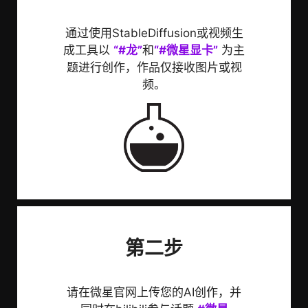
通过使用StableDiffusion或视频生
成工具以
“#龙”
和
“#微星显卡”
为主
题进行创作，作品仅接收图片或视
频。
第二步
请在微星官网上传您的AI创作，并