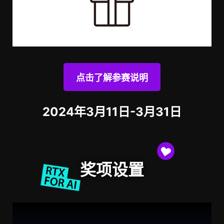
点击了解参赛说明
2024年3月11日-3月31日
奖项设置