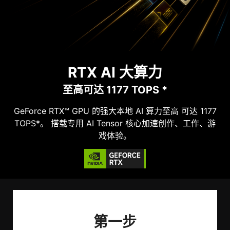
RTX AI 大算力
至高可达 1177 TOPS *
GeForce RTX™ GPU 的强大本地 AI 算力至高 可达 1177
TOPS*。 搭载专用 AI Tensor 核心加速创作、工作、游
戏体验。
第一步