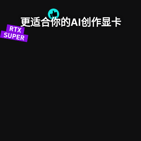
更适合你的AI创作显卡
Graphics-Card