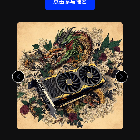
点击参与报名