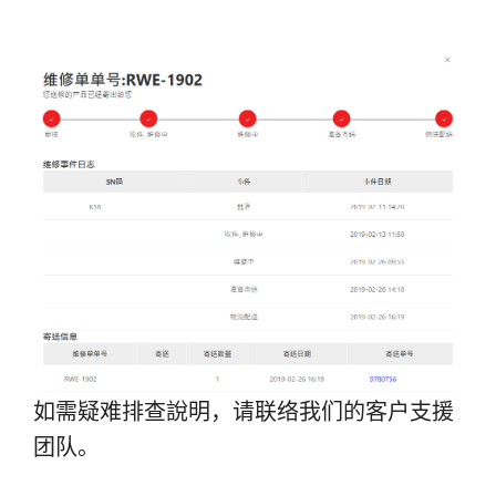
如需疑难排查說明，请联络我们的客户支援
团队。