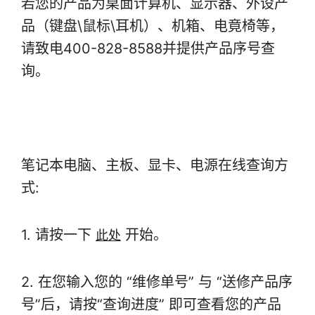
若您的产品为桌面计算机、显示器、外设产
品（键盘\鼠标\耳机）、机箱、电竟椅等，
请致电400-828-8588并提供产品序号查
询。
笔记本电脑、主板、显卡、电源在线查询方
式:
1. 请按一下
开始。
此处
2. 在您输入您的 “维修单号” 与 “送修产品序
号”后，请按“查询进度” 即可查看您的产品