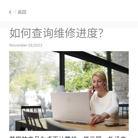
返回
如何查询维修进度？
November 29,2023