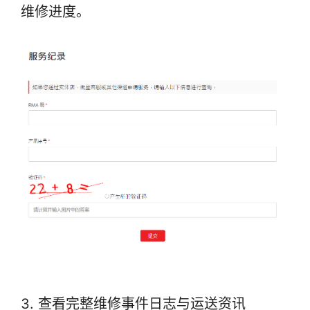
维修进度。
3. 查看完整维修事件日志与运送资讯