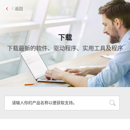
返回
下载
下载最新的软件、驱动程序、实用工具及程序