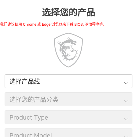
选择您的产品
我们建议使用 Chrome 或 Edge 浏览器来下载 BIOS, 驱动程序等。
选择产品线
选择您的产品分类
Product Type
Product Model