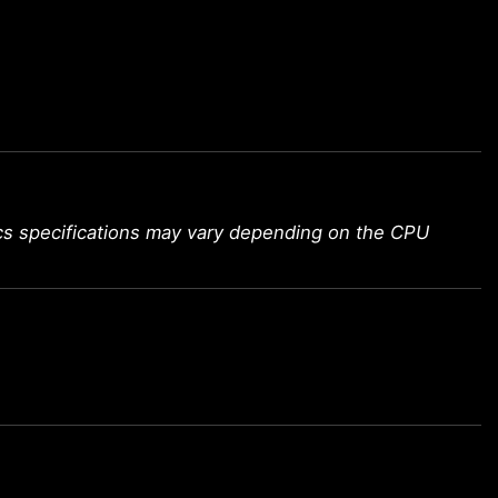
ics specifications may vary depending on the CPU