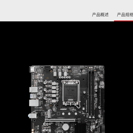
产品概述
产品规