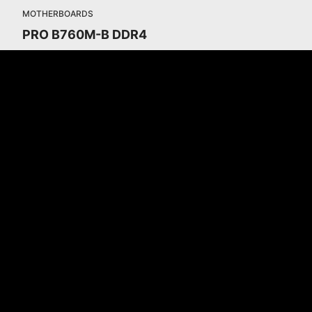
MOTHERBOARDS
PRO B760M-B DDR4