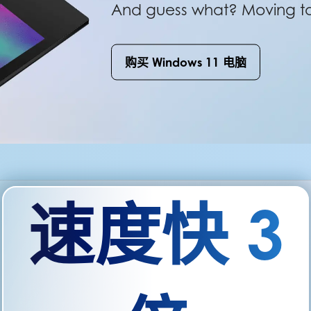
And guess what? Moving to 
购买 Windows 11 电脑
速度快 3