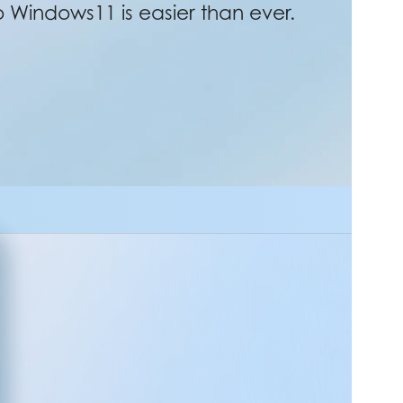
Windows11 is easier than ever.