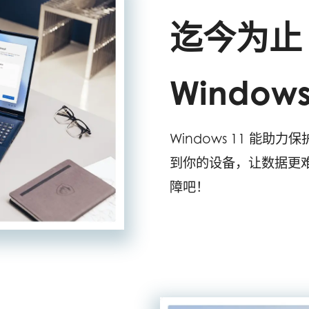
迄今为
Window
Windows 11 能
到你的设备，让数据更
障吧！