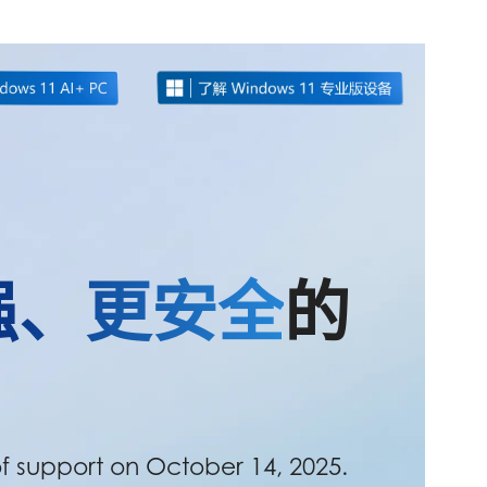
强、更安全
的
 support on October 14, 2025.