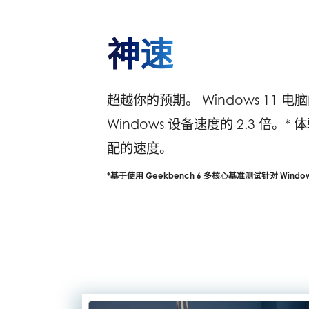
神速
超越你的预期。 Windows 11 
Windows 设备速度的 2.3 倍。
配的速度。
*基于使用 Geekbench 6 多核心基准测试针对 Wind