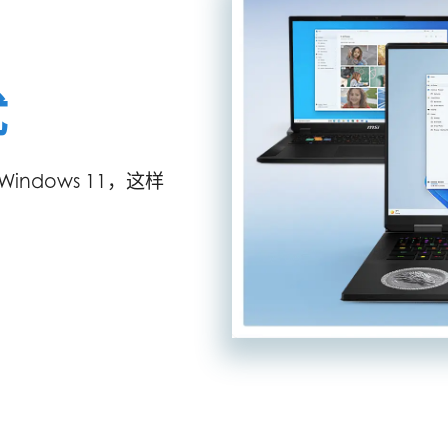
忧
ndows 11，这样